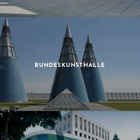
BUNDESKUNSTHALLE