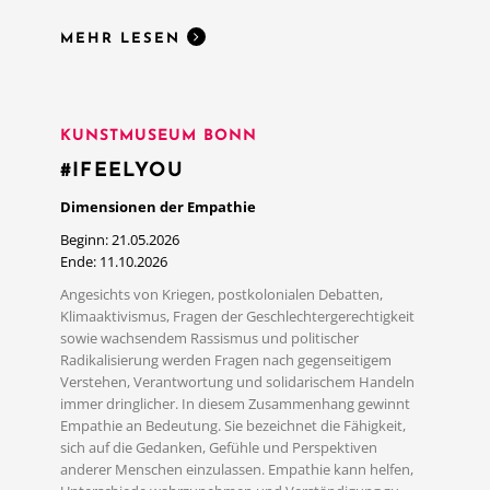
MEHR LESEN
KUNSTMUSEUM BONN
#IFEELYOU
Dimensionen der Empathie
Beginn: 21.05.2026
Ende: 11.10.2026
Angesichts von Kriegen, postkolonialen Debatten,
Klimaaktivismus, Fragen der Geschlechtergerechtigkeit
sowie wachsendem Rassismus und politischer
Radikalisierung werden Fragen nach gegenseitigem
Verstehen, Verantwortung und solidarischem Handeln
immer dringlicher. In diesem Zusammenhang gewinnt
Empathie an Bedeutung. Sie bezeichnet die Fähigkeit,
sich auf die Gedanken, Gefühle und Perspektiven
anderer Menschen einzulassen. Empathie kann helfen,