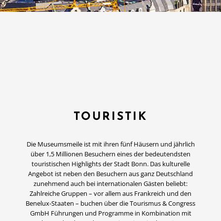
TOURISTIK
Die Museumsmeile ist mit ihren fünf Häusern und jährlich
über 1,5 Millionen Besuchern eines der bedeutendsten
touristischen Highlights der Stadt Bonn. Das kulturelle
Angebot ist neben den Besuchern aus ganz Deutschland
zunehmend auch bei internationalen Gästen beliebt:
Zahlreiche Gruppen – vor allem aus Frankreich und den
Benelux-Staaten – buchen über die Tourismus & Congress
GmbH Führungen und Programme in Kombination mit