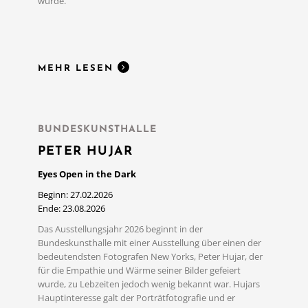
wurde.
MEHR LESEN
BUNDESKUNSTHALLE
PETER HUJAR
Eyes Open in the Dark
Beginn: 27.02.2026
Ende: 23.08.2026
Das Ausstellungsjahr 2026 beginnt in der
Bundeskunsthalle mit einer Ausstellung über einen der
bedeutendsten Fotografen New Yorks, Peter Hujar, der
für die Empathie und Wärme seiner Bilder gefeiert
wurde, zu Lebzeiten jedoch wenig bekannt war. Hujars
Hauptinteresse galt der Porträtfotografie und er