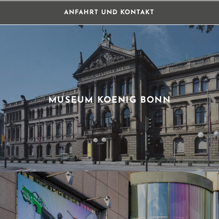
ANFAHRT UND KONTAKT
MUSEUM KOENIG BONN