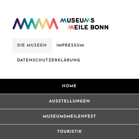
DIE MUSEEN
IMPRESSUM
DATENSCHUTZERKLÄRUNG
HOME
AUSSTELLUNGEN
MUSEUMSMEILENFEST
TOURISTIK