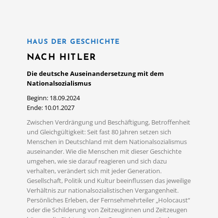
HAUS DER GESCHICHTE
NACH HITLER
Die deutsche Auseinandersetzung mit dem
Nationalsozialismus
Beginn: 18.09.2024
Ende: 10.01.2027
Zwischen Verdrängung und Beschäftigung, Betroffenheit
und Gleichgültigkeit: Seit fast 80 Jahren setzen sich
Menschen in Deutschland mit dem Nationalsozialismus
auseinander. Wie die Menschen mit dieser Geschichte
umgehen, wie sie darauf reagieren und sich dazu
verhalten, verändert sich mit jeder Generation.
Gesellschaft, Politik und Kultur beeinflussen das jeweilige
Verhältnis zur nationalsozialistischen Vergangenheit.
Persönliches Erleben, der Fernsehmehrteiler „Holocaust“
oder die Schilderung von Zeitzeuginnen und Zeitzeugen