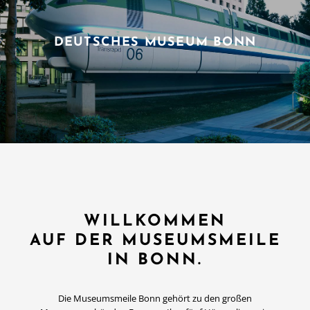
DEUTSCHES MUSEUM BONN
WILLKOMMEN
AUF DER MUSEUMSMEILE
IN BONN.
Die Museumsmeile Bonn gehört zu den großen