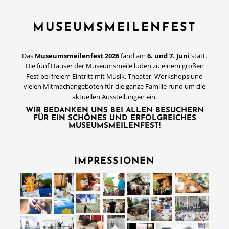
MUSEUMSMEILENFEST
Das
Museumsmeilenfest 2026
fand am
6. und 7. Juni
statt.
Die fünf Häuser der Museumsmeile luden zu einem großen
Fest bei freiem Eintritt mit Musik, Theater, Workshops und
vielen Mitmachangeboten für die ganze Familie rund um die
aktuellen Ausstellungen ein.
WIR BEDANKEN UNS BEI ALLEN BESUCHERN
FÜR EIN SCHÖNES UND ERFOLGREICHES
MUSEUMSMEILENFEST!
IMPRESSIONEN