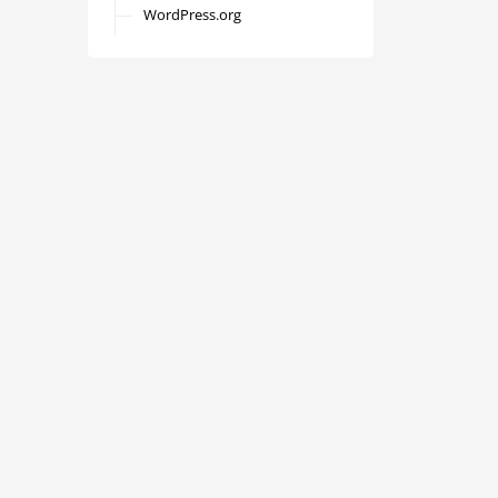
WordPress.org