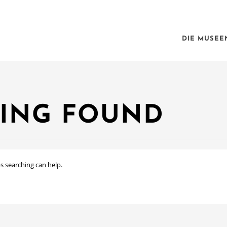
DIE MUSEE
ING FOUND
ps searching can help.