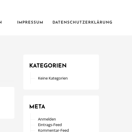
N
IMPRESSUM
DATENSCHUTZERKLÄRUNG
KATEGORIEN
Keine Kategorien
META
Anmelden
Eintrags-Feed
Kommentar-Feed