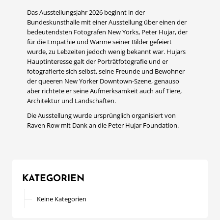
Das Ausstellungsjahr 2026 beginnt in der
Bundeskunsthalle mit einer Ausstellung über einen der
bedeutendsten Fotografen New Yorks, Peter Hujar, der
für die Empathie und Wärme seiner Bilder gefeiert
wurde, zu Lebzeiten jedoch wenig bekannt war. Hujars
Hauptinteresse galt der Porträtfotografie und er
fotografierte sich selbst, seine Freunde und Bewohner
der queeren New Yorker Downtown-Szene, genauso
aber richtete er seine Aufmerksamkeit auch auf Tiere,
Architektur und Landschaften.
Die Ausstellung wurde ursprünglich organisiert von
Raven Row mit Dank an die Peter Hujar Foundation.
KATEGORIEN
Keine Kategorien