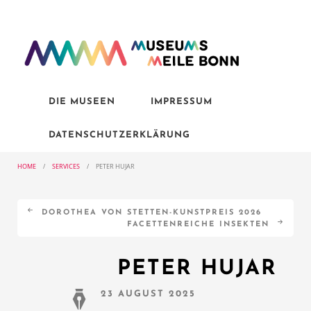
DIE MUSEEN
IMPRESSUM
DATENSCHUTZERKLÄRUNG
HOME
/
SERVICES
/
PETER HUJAR
DOROTHEA VON STETTEN-KUNSTPREIS 2026
FACETTENREICHE INSEKTEN
PETER HUJAR
23 AUGUST 2025